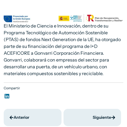
El Ministerio de Ciencia e Innovación, dentro de su
Programa Tecnológico de Automoción Sostenible
(PTAS) de fondos Next Generation de la UE, ha otorgado
parte de su financiación del programa de I+D
ACEFICORE a Gonvarri Corporación Financiera.
Gonvarri, colaborará con empresas del sector para
desarrollar una puerta, de un vehículo urbano, con
materiales compuestos sostenibles y reciclable.
Compartir
Anterior
Siguiente