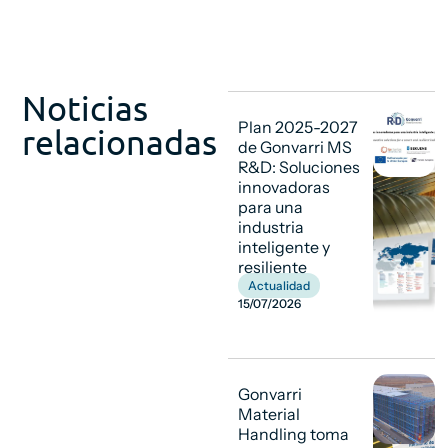
Noticias
Plan 2025-2027
relacionadas
de Gonvarri MS
R&D: Soluciones
innovadoras
para una
industria
inteligente y
resiliente
Actualidad
15/07/2026
Gonvarri
Material
Handling toma