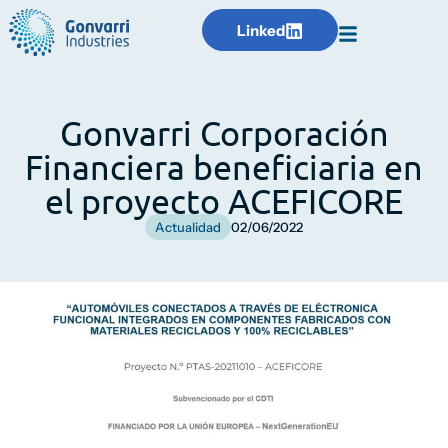
Linked
Gonvarri Corporación
Financiera beneficiaria en
el proyecto ACEFICORE
Actualidad
02/06/2022