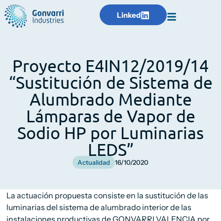
Linked
Proyecto E4IN12/2019/14
“Sustitución de Sistema de
Alumbrado Mediante
Lámparas de Vapor de
Sodio HP por Luminarias
LEDS”
Actualidad
16/10/2020
La actuación propuesta consiste en la sustitución de las
luminarias del sistema de alumbrado interior de las
instalaciones productivas de GONVARRI VALENCIA por