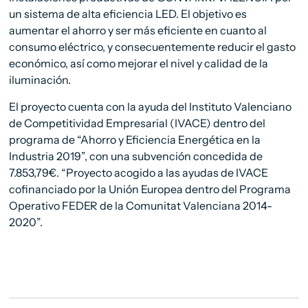
un sistema de alta eficiencia LED. El objetivo es
aumentar el ahorro y ser más eficiente en cuanto al
consumo eléctrico, y consecuentemente reducir el gasto
económico, así como mejorar el nivel y calidad de la
iluminación.
El proyecto cuenta con la ayuda del Instituto Valenciano
de Competitividad Empresarial (IVACE) dentro del
programa de “Ahorro y Eficiencia Energética en la
Industria 2019”, con una subvención concedida de
7.853,79€. “Proyecto acogido a las ayudas de IVACE
cofinanciado por la Unión Europea dentro del Programa
Operativo FEDER de la Comunitat Valenciana 2014-
2020”.