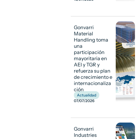
Gonvarri
Material
Handling toma
una
participación
mayoritaria en
AEI y TGR y
refuerza su plan
de crecimiento e
internacionaliza
ción
Actualidad
07/07/2026
Gonvarri
Industries