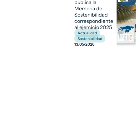
publica la
Memoria de
Sostenibilidad
correspondiente
al ejercicio 2025
Actualidad
,
Sostenibilidad
13/05/2026