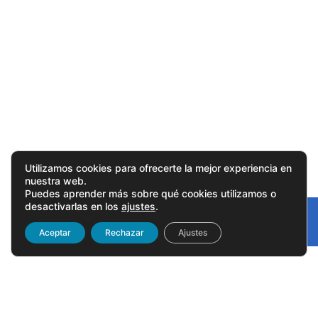
Utilizamos cookies para ofrecerte la mejor experiencia en
nuestra web.
Puedes aprender más sobre qué cookies utilizamos o
desactivarlas en los
ajustes
.
Gonvarri
Linked
Aceptar
Rechazar
Ajustes